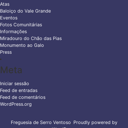
Atas
Baloiço do Vale Grande
Eventos
Fotos Comunitárias
Informações
Miradouro do Chão das Pias
Monumento ao Galo
Press
Meta
Iniciar sessão
Feed de entradas
Feed de comentários
WordPress.org
Freguesia de Serro Ventoso
,
Proudly powered by