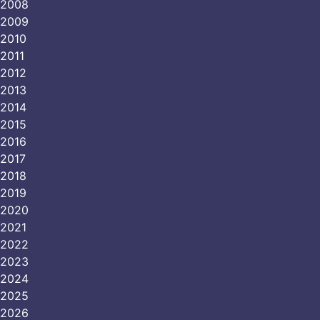
2008
2009
2010
2011
2012
2013
2014
2015
2016
2017
2018
2019
2020
2021
2022
2023
2024
2025
2026