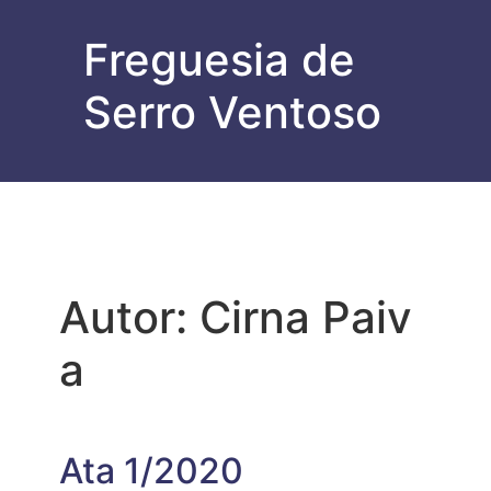
Freguesia de
Serro Ventoso
Autor:
Cirna Paiv
a
Ata 1/2020