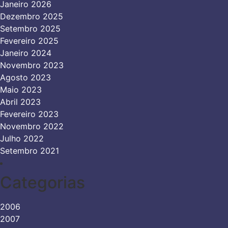
Janeiro 2026
Dezembro 2025
Setembro 2025
Fevereiro 2025
Janeiro 2024
Novembro 2023
Agosto 2023
Maio 2023
Abril 2023
Fevereiro 2023
Novembro 2022
Julho 2022
Setembro 2021
Categorias
2006
2007