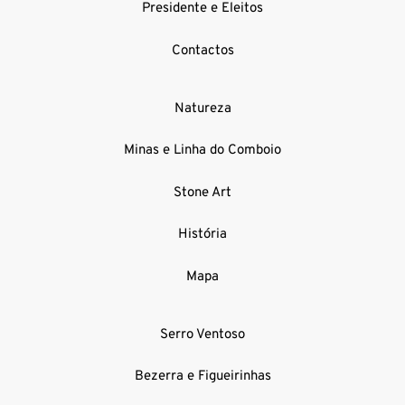
Presidente e Eleitos
Contactos
Natureza
Minas e Linha do Comboio
Stone Art
História
Mapa
Serro Ventoso
Bezerra e Figueirinhas