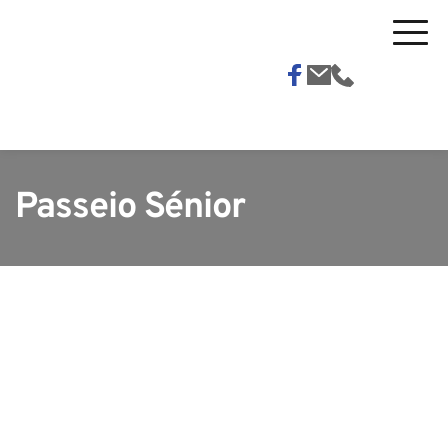
Passeio Sénior