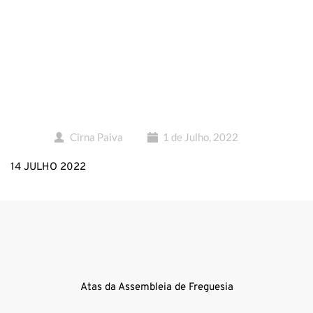
Cirna Paiva
1 de Julho, 2022
14 JULHO 2022
Atas da Assembleia de Freguesia