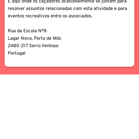
É aqui onde os caçadores ocasionalmente se juntam para 
resolver assuntos relacionadas com esta atividade e para 
eventos recreativos entre os associados.
Rua da Escola Nº8
Lagar Novo, Porto de Mós
2480-217 Serro Ventoso
Portugal