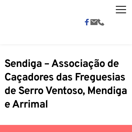
Sendiga – Associação de 
Caçadores das Freguesias 
de Serro Ventoso, Mendiga 
e Arrimal