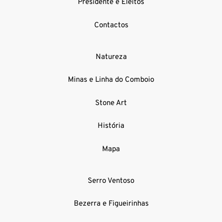
Presidente e Eleitos
Contactos
Natureza
Minas e Linha do Comboio
Stone Art
História
Mapa
Serro Ventoso
Bezerra e Figueirinhas