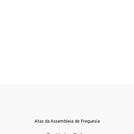
Atas da Assembleia de Freguesia