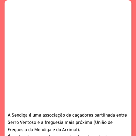
A Sendiga é uma associação de caçadores partilhada entre 
Serro Ventoso e a freguesia mais próxima (União de 
Freguesia da Mendiga e do Arrimal).