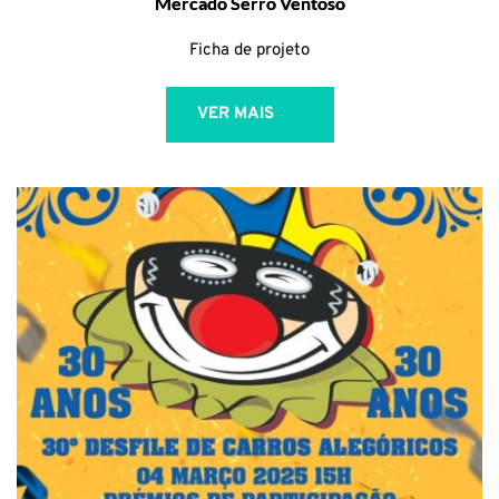
Mercado Serro Ventoso
Ficha de projeto
VER MAIS