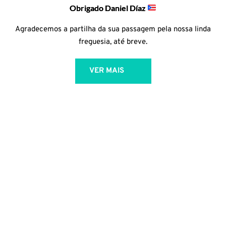
Obrigado Daniel Díaz
Agradecemos a partilha da sua passagem pela nossa linda
freguesia, até breve.
VER MAIS