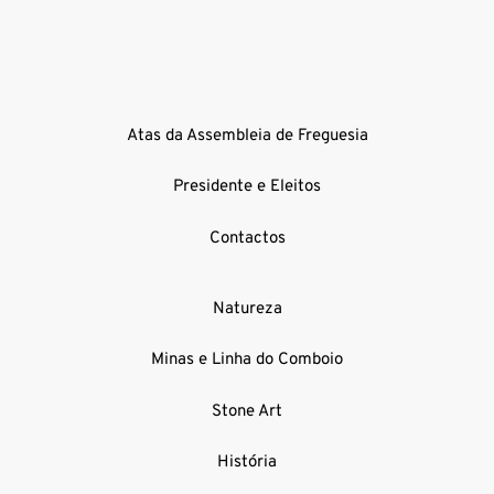
Atas da Assembleia de Freguesia
Presidente e Eleitos
Contactos
Natureza
Minas e Linha do Comboio
Stone Art
História