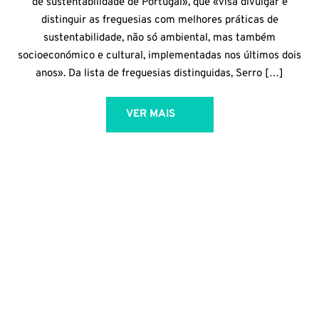
de sustentabilidade de Portugal», que «visa divulgar e
distinguir as freguesias com melhores práticas de
sustentabilidade, não só ambiental, mas também
socioeconómico e cultural, implementadas nos últimos dois
anos». Da lista de freguesias distinguidas, Serro […]
VER MAIS