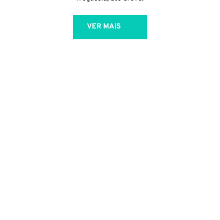
VER MAIS