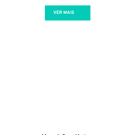
VER MAIS