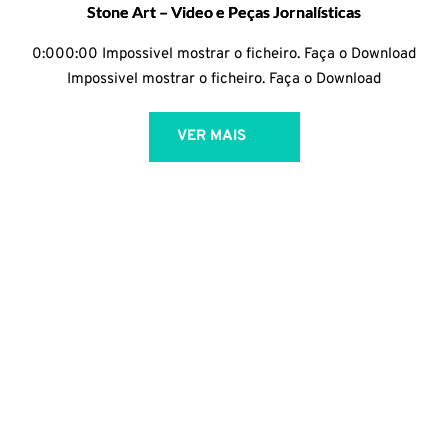
Stone Art – Video e Peças Jornalísticas
0:000:00 Impossivel mostrar o ficheiro. Faça o Download
Impossivel mostrar o ficheiro. Faça o Download
VER MAIS