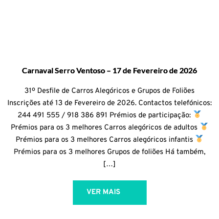
Carnaval Serro Ventoso – 17 de Fevereiro de 2026
31º Desfile de Carros Alegóricos e Grupos de Foliões
Inscrições até 13 de Fevereiro de 2026. Contactos telefónicos:
244 491 555 / 918 386 891 Prémios de participação:
Prémios para os 3 melhores Carros alegóricos de adultos
Prémios para os 3 melhores Carros alegóricos infantis
Prémios para os 3 melhores Grupos de foliões Há também,
[…]
VER MAIS