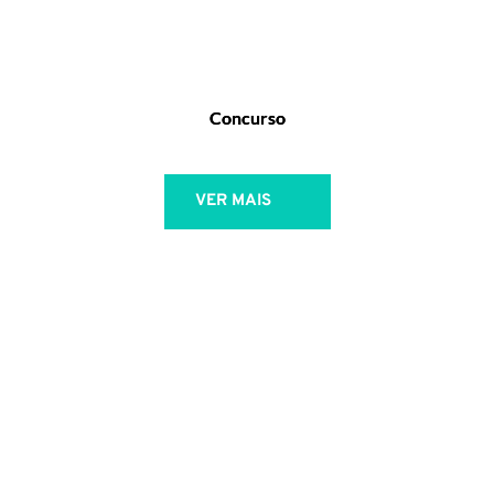
Concurso
VER MAIS