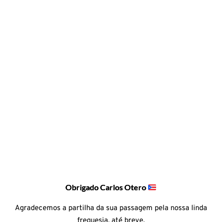
Obrigado Carlos Otero
Agradecemos a partilha da sua passagem pela nossa linda
freguesia, até breve.