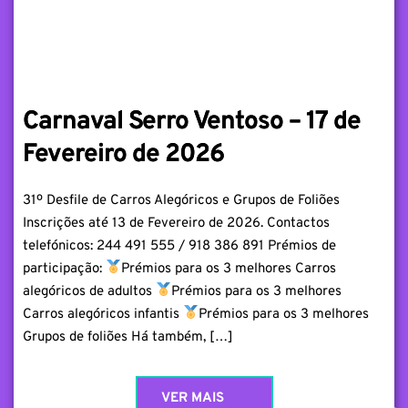
Carnaval Serro Ventoso – 17 de
Fevereiro de 2026
31º Desfile de Carros Alegóricos e Grupos de Foliões
Inscrições até 13 de Fevereiro de 2026. Contactos
telefónicos: 244 491 555 / 918 386 891 Prémios de
participação:
Prémios para os 3 melhores Carros
alegóricos de adultos
Prémios para os 3 melhores
Carros alegóricos infantis
Prémios para os 3 melhores
Grupos de foliões Há também, […]
VER MAIS