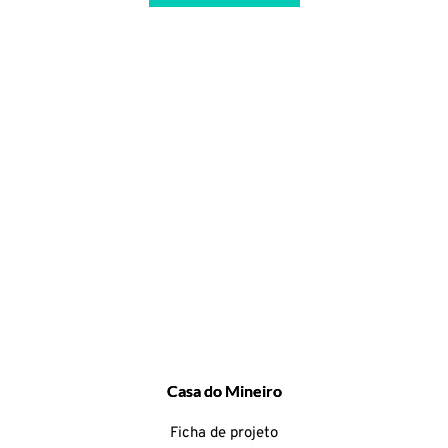
Casa do Mineiro
Ficha de projeto