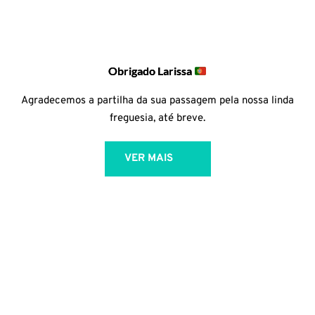
Obrigado Larissa
Agradecemos a partilha da sua passagem pela nossa linda
freguesia, até breve.
VER MAIS