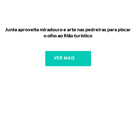
Junta aproveita miradouro e arte nas pedreiras para piscar
o olho ao filão turístico
VER MAIS