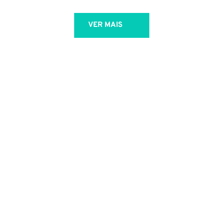
VER MAIS