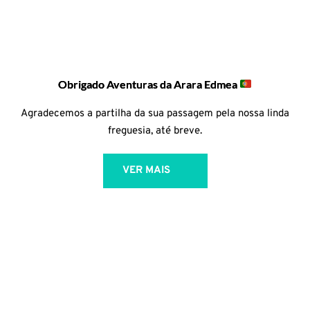
Obrigado Aventuras da Arara Edmea
Agradecemos a partilha da sua passagem pela nossa linda
freguesia, até breve.
VER MAIS