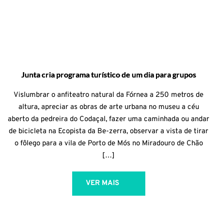
Junta cria programa turístico de um dia para grupos
Vislumbrar o anfiteatro natural da Fórnea a 250 metros de
altura, apreciar as obras de arte urbana no museu a céu
aberto da pedreira do Codaçal, fazer uma caminhada ou andar
de bicicleta na Ecopista da Be-zerra, observar a vista de tirar
o fôlego para a vila de Porto de Mós no Miradouro de Chão
[…]
VER MAIS