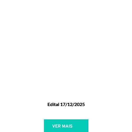
Edital 17/12/2025
VER MAIS