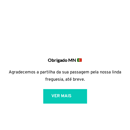
Obrigado MN
Agradecemos a partilha da sua passagem pela nossa linda
freguesia, até breve.
VER MAIS