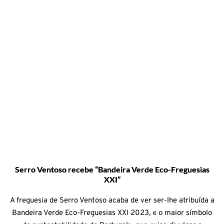
Serro Ventoso recebe “Bandeira Verde Eco-Freguesias
XXI”
A freguesia de Serro Ventoso acaba de ver ser-lhe atribuída a
Bandeira Verde Eco-Freguesias XXI 2023, « o maior símbolo