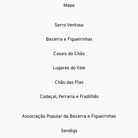
Mapa
Serro Ventoso
Bezerra e Figueirinhas
Casais do Chão
Lugares do Vale
Chão das Pias
Codaçal, Ferraria e Fradilhão
Associação Popular da Bezerra e Figueirinhas
Sendiga