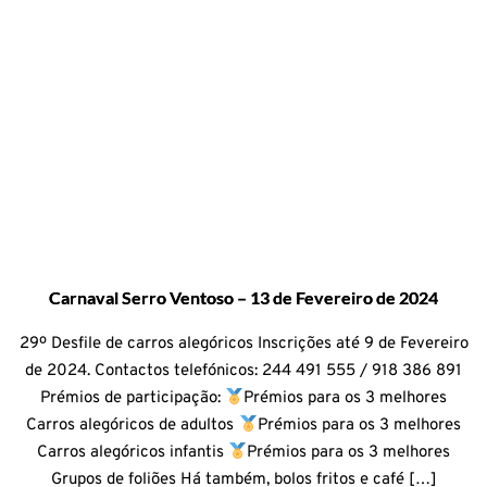
Carnaval Serro Ventoso – 13 de Fevereiro de 2024
29º Desfile de carros alegóricos Inscrições até 9 de Fevereiro
de 2024. Contactos telefónicos: 244 491 555 / 918 386 891
Prémios de participação:
Prémios para os 3 melhores
Carros alegóricos de adultos
Prémios para os 3 melhores
Carros alegóricos infantis
Prémios para os 3 melhores
Grupos de foliões Há também, bolos fritos e café […]