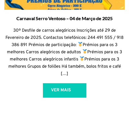
Carnaval Serro Ventoso – 04 de Março de 2025
30º Desfile de carros alegóricos Inscrições até 29 de
Fevereiro de 2025. Contactos telefónicos: 244 491 555 / 918
386 891 Prémios de participação:
Prémios para os 3
melhores Carros alegóricos de adultos
Prémios para os 3
melhores Carros alegóricos infantis
Prémios para os 3
melhores Grupos de foliões Há também, bolos fritos e café
[…]
VER MAIS