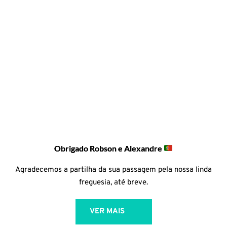
Obrigado Robson e Alexandre
Agradecemos a partilha da sua passagem pela nossa linda
freguesia, até breve.
VER MAIS