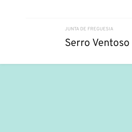
JUNTA DE FREGUESIA
Serro Ventoso