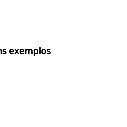
uns exemplos