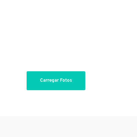
Carregar Fotos