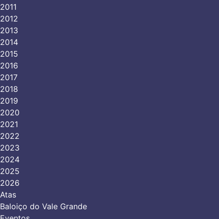
2011
2012
2013
2014
2015
2016
2017
2018
2019
2020
2021
2022
2023
2024
2025
2026
Atas
Baloiço do Vale Grande
Eventos