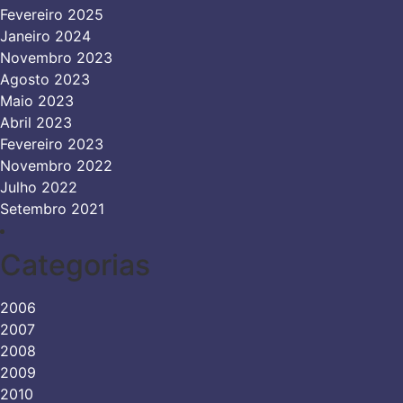
Fevereiro 2025
Janeiro 2024
Novembro 2023
Agosto 2023
Maio 2023
Abril 2023
Fevereiro 2023
Novembro 2022
Julho 2022
Setembro 2021
Categorias
2006
2007
2008
2009
2010