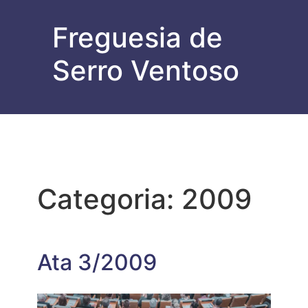
Freguesia de
Serro Ventoso
Categoria:
2009
Ata 3/2009