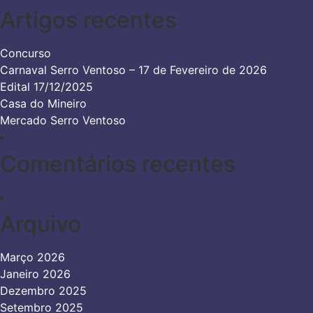
Artigos recentes
Concurso
Carnaval Serro Ventoso – 17 de Fevereiro de 2026
Edital 17/12/2025
Casa do Mineiro
Mercado Serro Ventoso
Comentários recentes
Arquivo
Março 2026
Janeiro 2026
Dezembro 2025
Setembro 2025