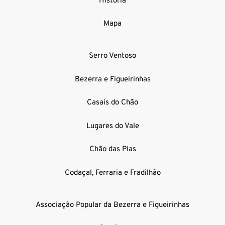
História
Mapa
Serro Ventoso
Bezerra e Figueirinhas
Casais do Chão
Lugares do Vale
Chão das Pias
Codaçal, Ferraria e Fradilhão
Associação Popular da Bezerra e Figueirinhas