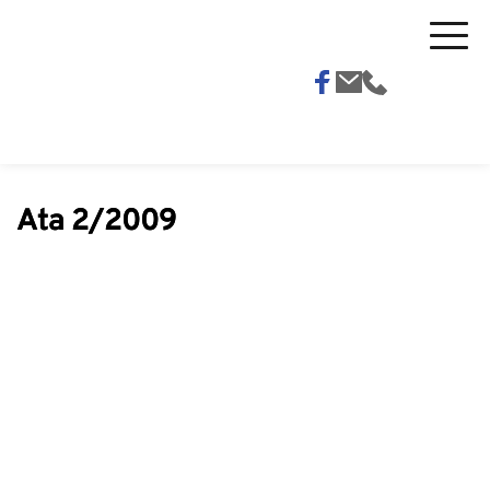
Ata 2/2009