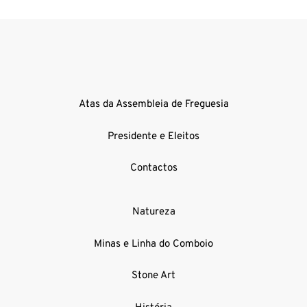
Atas da Assembleia de Freguesia
Presidente e Eleitos
Contactos
Natureza
Minas e Linha do Comboio
Stone Art