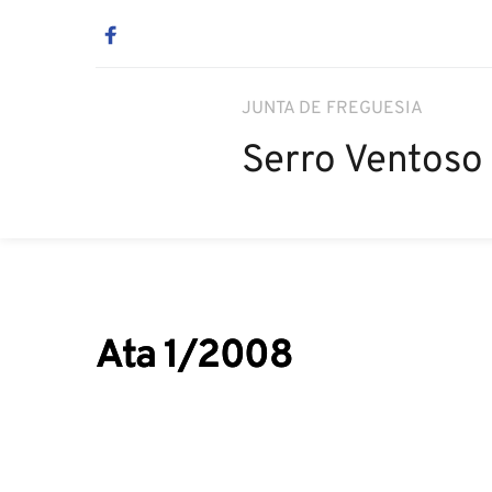
JUNTA DE FREGUESIA
Serro Ventoso
Ata 1/2008