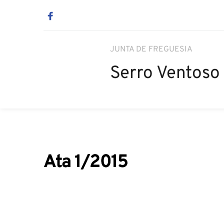
JUNTA DE FREGUESIA
Serro Ventoso
Ata 1/2015