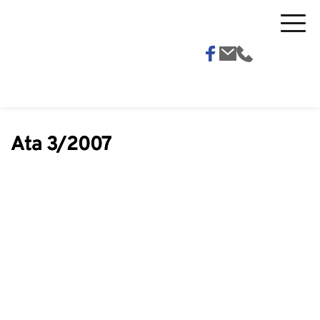
Ata 3/2007