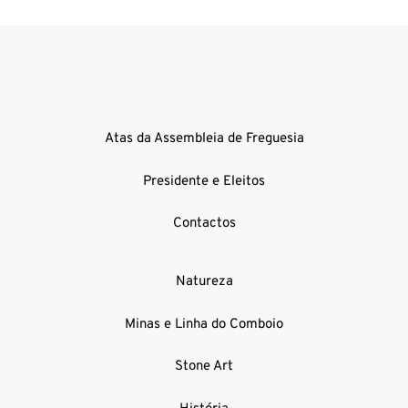
Atas da Assembleia de Freguesia
Presidente e Eleitos
Contactos
Natureza
Minas e Linha do Comboio
Stone Art