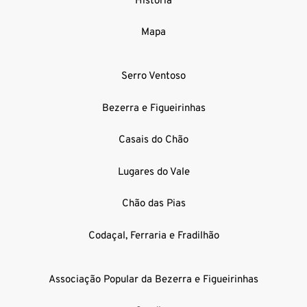
História
Mapa
Serro Ventoso
Bezerra e Figueirinhas
Casais do Chão
Lugares do Vale
Chão das Pias
Codaçal, Ferraria e Fradilhão
Associação Popular da Bezerra e Figueirinhas