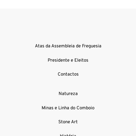
Atas da Assembleia de Freguesia
Presidente e Eleitos
Contactos
Natureza
Minas e Linha do Comboio
Stone Art