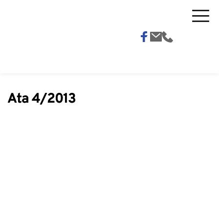
Ata 4/2013