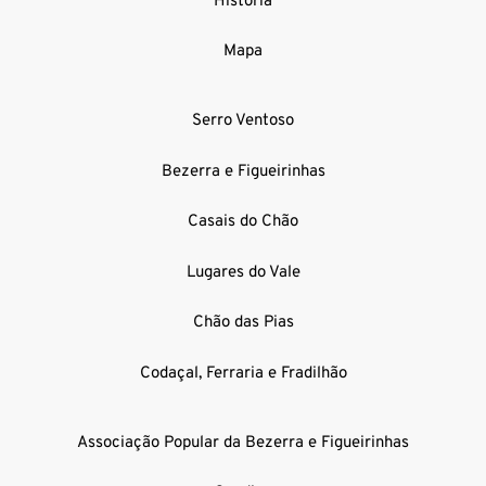
História
Mapa
Serro Ventoso
Bezerra e Figueirinhas
Casais do Chão
Lugares do Vale
Chão das Pias
Codaçal, Ferraria e Fradilhão
Associação Popular da Bezerra e Figueirinhas