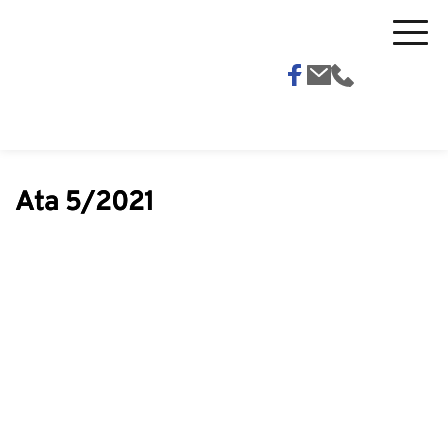
Ata 5/2021