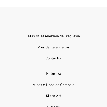
Atas da Assembleia de Freguesia
Presidente e Eleitos
Contactos
Natureza
Minas e Linha do Comboio
Stone Art