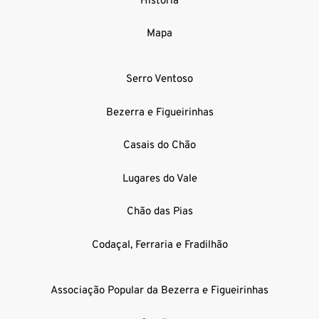
História
Mapa
Serro Ventoso
Bezerra e Figueirinhas
Casais do Chão
Lugares do Vale
Chão das Pias
Codaçal, Ferraria e Fradilhão
Associação Popular da Bezerra e Figueirinhas