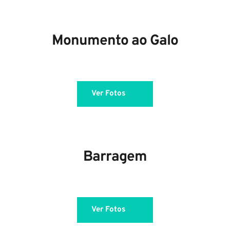
Monumento ao Galo
Ver Fotos
Barragem
Ver Fotos