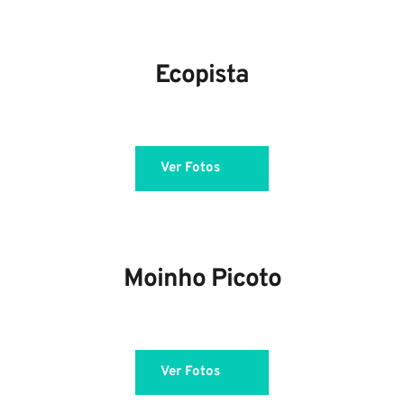
Ecopista
Ver Fotos
Moinho Picoto
Ver Fotos