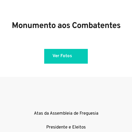
Monumento aos Combatentes
Ver Fotos
Atas da Assembleia de Freguesia
Presidente e Eleitos