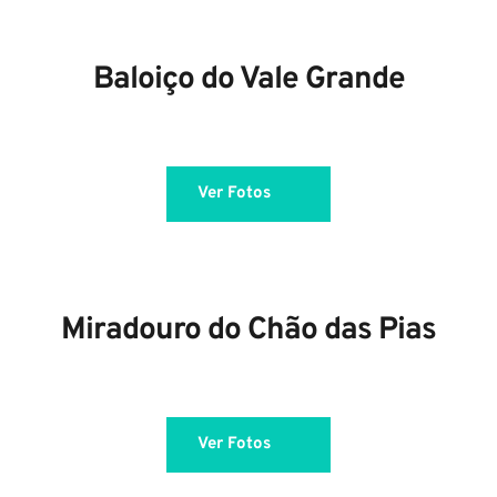
Baloiço do Vale Grande
Ver Fotos
Miradouro do Chão das Pias
Ver Fotos