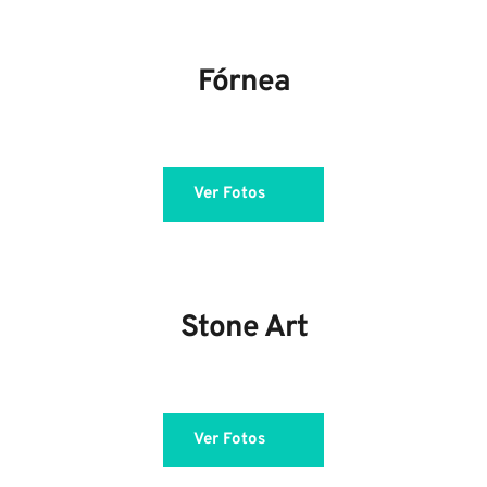
Fórnea
Ver Fotos
Stone Art
Ver Fotos