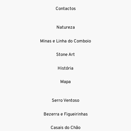
Contactos
Natureza
Minas e Linha do Comboio
Stone Art
História
Mapa
Serro Ventoso
Bezerra e Figueirinhas
Casais do Chão