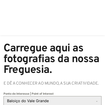
Carregue aqui as 
fotografias da nossa 
Freguesia.
E DÊ A CONHECER AO MUNDO, A SUA CRIATIVIDADE.
Ponto de Interesse | Point of Interest
Baloiço do Vale Grande