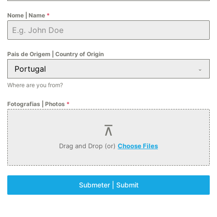
Nome | Name
*
Pais de Origem | Country of Origin
Portugal
Where are you from?
Fotografias | Photos
*
Drag and Drop (or)
Choose Files
Submeter | Submit