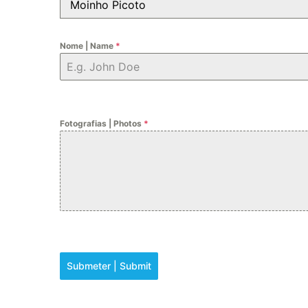
Moinho Picoto
Nome | Name
*
Fotografias | Photos
*
Submeter | Submit