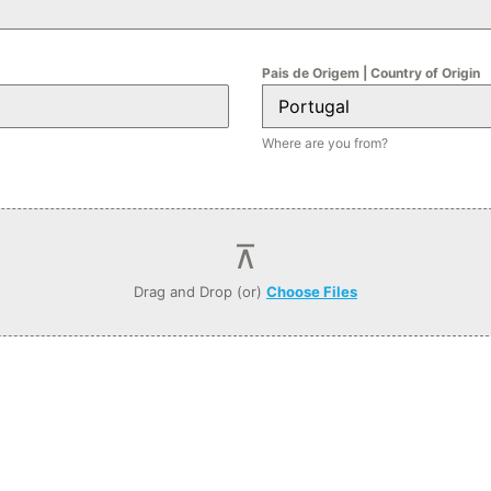
Pais de Origem | Country of Origin
Portugal
Where are you from?
Drag and Drop (or)
Choose Files