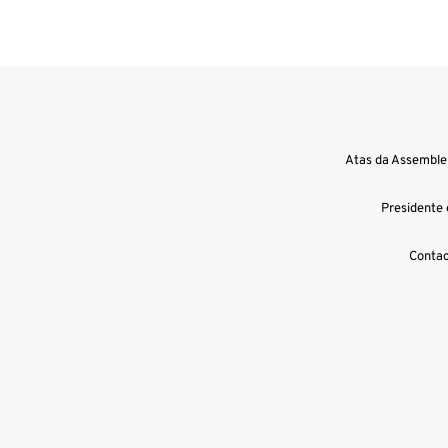
Atas da Assemblei
Presidente 
Contac